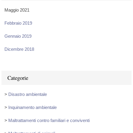
Maggio 2021
Febbraio 2019
Gennaio 2019
Dicembre 2018
Categorie
>
Disastro ambientale
>
Inquinamento ambientale
>
Maltrattamenti contro familiari e conviventi