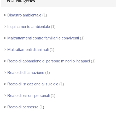
Post categories
>
Disastro ambientale
(1)
>
Inquinamento ambientale
(1)
>
Maltrattamenti contro familiari e conviventi
(1)
>
Maltrattamenti di animali
(1)
>
Reato di abbandono di persone minori o incapaci
(1)
>
Reato di diffamazione
(1)
>
Reato di istigazione al suicidio
(1)
>
Reato di lesioni personali
(1)
>
Reato di percosse
(1)