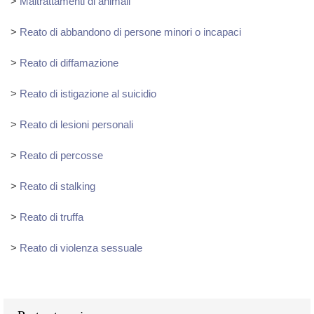
>
Maltrattamenti di animali
>
Reato di abbandono di persone minori o incapaci
>
Reato di diffamazione
>
Reato di istigazione al suicidio
>
Reato di lesioni personali
>
Reato di percosse
>
Reato di stalking
>
Reato di truffa
>
Reato di violenza sessuale