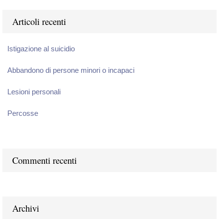
Articoli recenti
Istigazione al suicidio
Abbandono di persone minori o incapaci
Lesioni personali
Percosse
Commenti recenti
Archivi