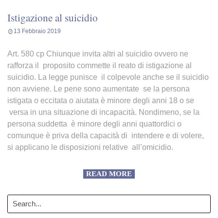
Istigazione al suicidio
13 Febbraio 2019
Art. 580 cp Chiunque invita altri al suicidio ovvero ne
rafforza il proposito commette il reato di istigazione al
suicidio. La legge punisce il colpevole anche se il suicidio
non avviene. Le pene sono aumentate se la persona
istigata o eccitata o aiutata è minore degli anni 18 o se
versa in una situazione di incapacità. Nondimeno, se la
persona suddetta è minore degli anni quattordici o
comunque è priva della capacità di intendere e di volere,
si applicano le disposizioni relative all’omicidio.
READ MORE